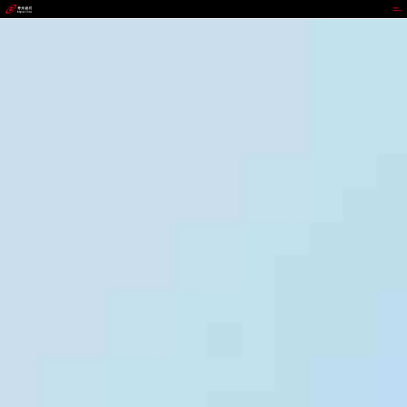
代理管理网